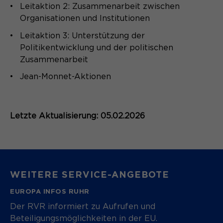
Leitaktion 2: Zusammenarbeit zwischen
Organisationen und Institutionen
Leitaktion 3: Unterstützung der
Politikentwicklung und der politischen
Zusammenarbeit
Jean-Monnet-Aktionen
Letzte Aktualisierung: 05.02.2026
WEITERE SERVICE-ANGEBOTE
EUROPA INFOS RUHR
Der RVR informiert zu Aufrufen und
Beteiligungsmöglichkeiten in der EU.