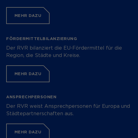
MEHR DAZU
FÖRDERMITTELBILANZIERUNG
Der RVR bilanziert die EU-Fördermittel für die
Region, die Städte und Kreise.
MEHR DAZU
ANSPRECHPERSONEN
Der RVR weist Ansprechpersonen für Europa und
Städtepartnerschaften aus.
MEHR DAZU