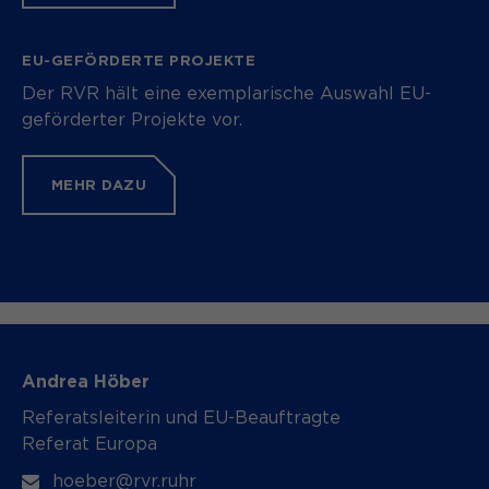
EU-GEFÖRDERTE PROJEKTE
Der RVR hält eine exemplarische Auswahl EU-
geförderter Projekte vor.
MEHR DAZU
Andrea Höber
Referatsleiterin und EU-Beauftragte
Referat Europa
hoeber@rvr.ruhr