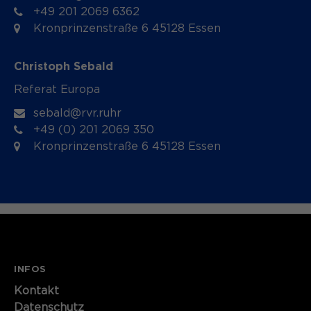
+49 201 2069 6362
Kronprinzenstraße 6 45128 Essen
Christoph Sebald
Referat Europa
sebald@rvr.ruhr
+49 (0) 201 2069 350
Kronprinzenstraße 6 45128 Essen
INFOS
Kontakt
Datenschutz