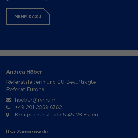
MEHR DAZU
Andrea Höber
Referatsleiterin und EU-Beauftragte
Referat Europa
hoeber@rvr.ruhr
+49 201 2069 6362
Kronprinzenstraße 6 45128 Essen
Ilka Zamorowski