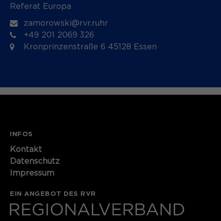
Referat Europa
zamorowski@rvr.ruhr
+49 201 2069 326
Kronprinzenstraße 6 45128 Essen
INFOS
Kontakt
Datenschutz
Impressum
EIN ANGEBOT DES RVR