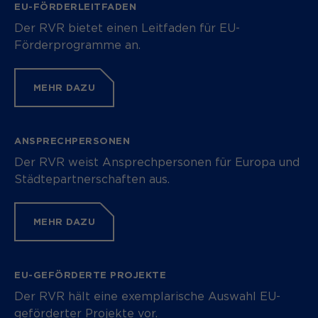
EU-FÖRDERLEITFADEN
Der RVR bietet einen Leitfaden für EU-
Förderprogramme an.
MEHR DAZU
ANSPRECHPERSONEN
Der RVR weist Ansprechpersonen für Europa und
Städtepartnerschaften aus.
MEHR DAZU
EU-GEFÖRDERTE PROJEKTE
Der RVR hält eine exemplarische Auswahl EU-
geförderter Projekte vor.