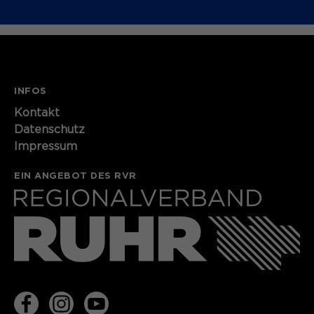
INFOS
Kontakt
Datenschutz
Impressum
EIN ANGEBOT DES RVR