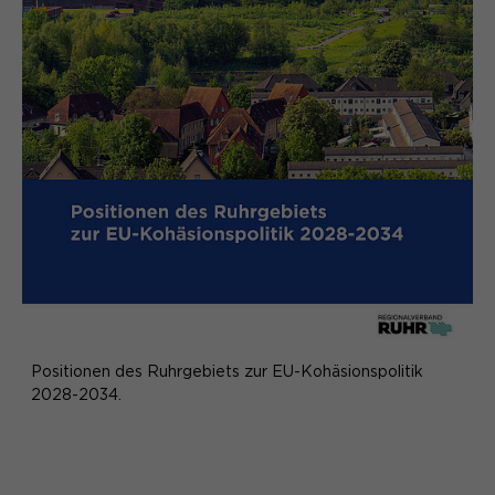
Positionen des Ruhrgebiets zur EU-Kohäsionspolitik
2028-2034.