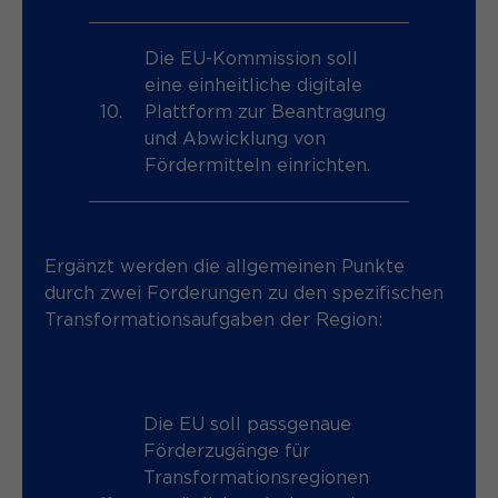
Die EU-Kommission soll
eine einheitliche digitale
10.
Plattform zur Beantragung
und Abwicklung von
Fördermitteln einrichten.
Ergänzt werden die allgemeinen Punkte
durch zwei Forderungen zu den spezifischen
Transformationsaufgaben der Region:
Die EU soll passgenaue
Förderzugänge für
Transformationsregionen