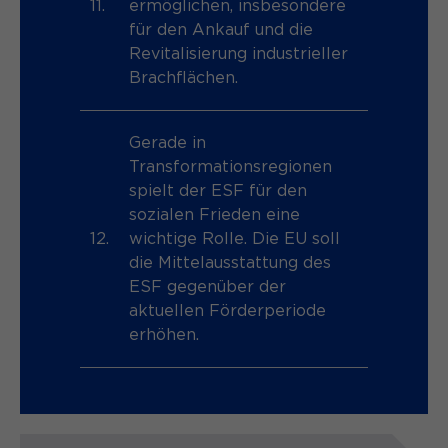
11.
ermöglichen, insbesondere
für den Ankauf und die
Revitalisierung industrieller
Brachflächen.
Gerade in
Transformationsregionen
spielt der ESF für den
sozialen Frieden eine
12.
wichtige Rolle. Die EU soll
die Mittelausstattung des
ESF gegenüber der
aktuellen Förderperiode
erhöhen.