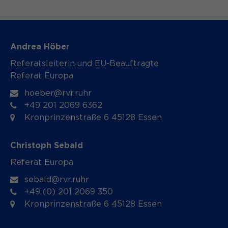
Andrea Höber
Referatsleiterin und EU-Beauftragte
Referat Europa
hoeber@rvr.ruhr
+49 201 2069 6362
Kronprinzenstraße 6 45128 Essen
Christoph Sebald
Referat Europa
sebald@rvr.ruhr
+49 (0) 201 2069 350
Kronprinzenstraße 6 45128 Essen