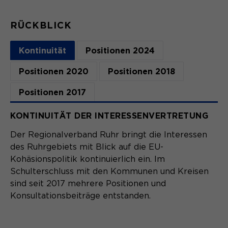
RÜCKBLICK
Kontinuität
Positionen 2024
Positionen 2020
Positionen 2018
Positionen 2017
KONTINUITÄT DER INTERESSENVERTRETUNG
Der Regionalverband Ruhr bringt die Interessen
des Ruhrgebiets mit Blick auf die EU-
Kohäsionspolitik kontinuierlich ein. Im
Schulterschluss mit den Kommunen und Kreisen
sind seit 2017 mehrere Positionen und
Konsultationsbeiträge entstanden.