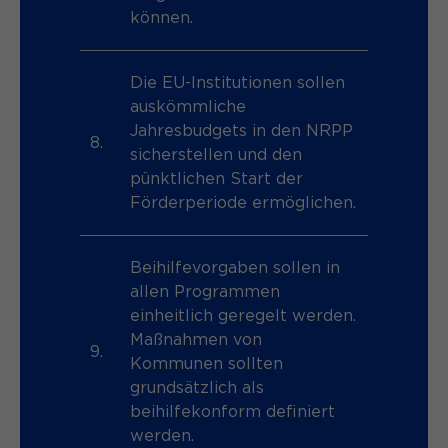
können.
Die EU-Institutionen sollen
auskömmliche
Jahresbudgets in den NRPP
8.
sicherstellen und den
pünktlichen Start der
Förderperiode ermöglichen.
Beihilfevorgaben sollen in
allen Programmen
einheitlich geregelt werden.
Maßnahmen von
9.
Kommunen sollten
grundsätzlich als
beihilfekonform definiert
werden.