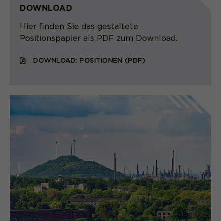
DOWNLOAD
Hier finden Sie das gestaltete
Positionspapier als PDF zum Download.
DOWNLOAD: POSITIONEN (PDF)