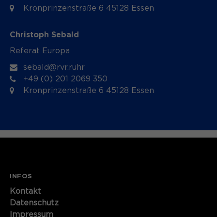
Kronprinzenstraße 6 45128 Essen
Christoph Sebald
Referat Europa
sebald@rvr.ruhr
+49 (0) 201 2069 350
Kronprinzenstraße 6 45128 Essen
INFOS
Kontakt
Datenschutz
Impressum