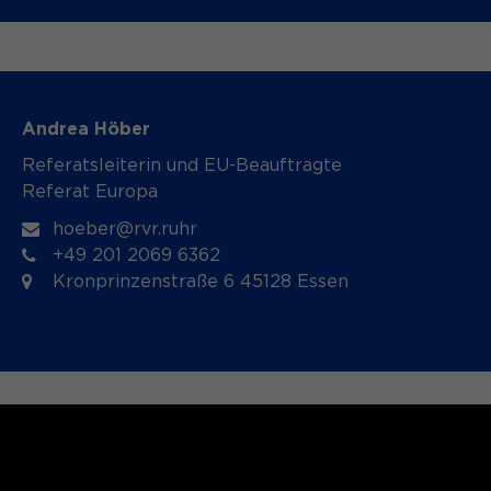
Andrea Höber
Referatsleiterin und EU-Beauftragte
Referat Europa
hoeber@rvr.ruhr
+49 201 2069 6362
Kronprinzenstraße 6 45128 Essen