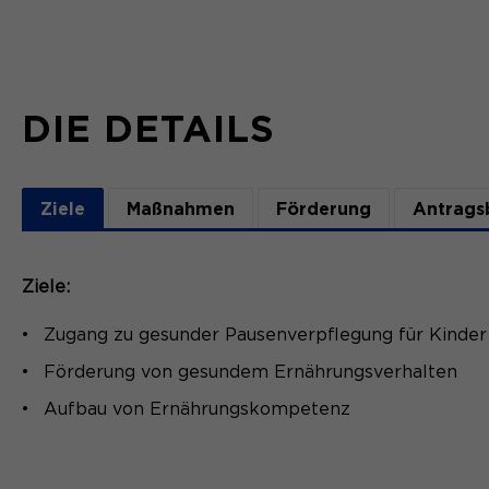
DIE DETAILS
Ziele
Maßnahmen
Förderung
Antrags
Ziele:
Zugang zu gesunder Pausenverpflegung für Kinder
Förderung von gesundem Ernährungsverhalten
Aufbau von Ernährungskompetenz