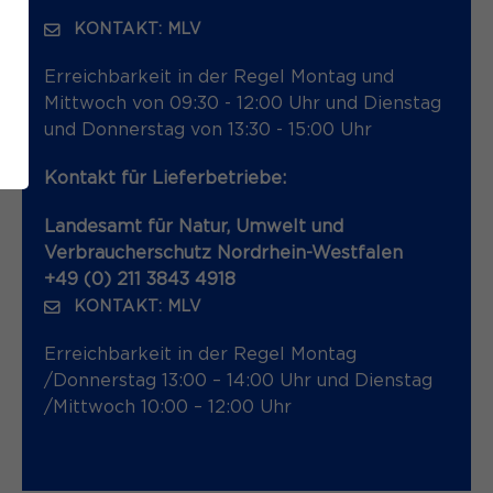
KONTAKT: MLV
Erreichbarkeit in der Regel Montag und
Mittwoch von 09:30 - 12:00 Uhr und Dienstag
und Donnerstag von 13:30 - 15:00 Uhr
Kontakt für Lieferbetriebe:
Landesamt für Natur, Umwelt und
Verbraucherschutz Nordrhein-Westfalen
+49 (0) 211 3843 4918
KONTAKT: MLV
Erreichbarkeit in der Regel Montag
/Donnerstag 13:00 – 14:00 Uhr und Dienstag
/Mittwoch 10:00 – 12:00 Uhr