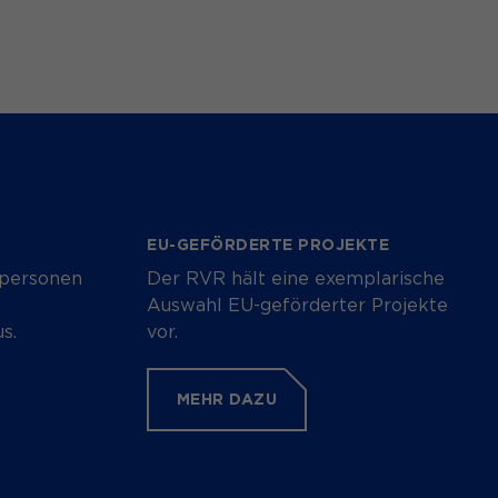
EU-GEFÖRDERTE PROJEKTE
personen
Der RVR hält eine exemplarische
Auswahl EU-geförderter Projekte
s.
vor.
MEHR DAZU