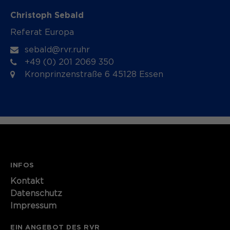
Christoph Sebald
Referat Europa
sebald@rvr.ruhr
+49 (0) 201 2069 350
Kronprinzenstraße 6 45128 Essen
INFOS
Kontakt
Datenschutz
Impressum
EIN ANGEBOT DES RVR