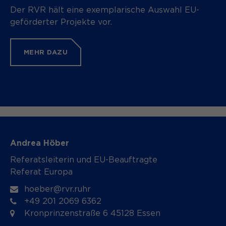
Der RVR hält eine exemplarische Auswahl EU-
geförderter Projekte vor.
MEHR DAZU
Andrea Höber
Referatsleiterin und EU-Beauftragte
Referat Europa
hoeber@rvr.ruhr
+49 201 2069 6362
Kronprinzenstraße 6 45128 Essen