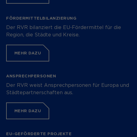
FÖRDERMITTELBILANZIERUNG
Der RVR bilanziert die EU-Fördermittel für die
Region, die Städte und Kreise.
MEHR DAZU
ANSPRECHPERSONEN
Der RVR weist Ansprechpersonen für Europa und
Städtepartnerschaften aus.
MEHR DAZU
EU-GEFÖRDERTE PROJEKTE