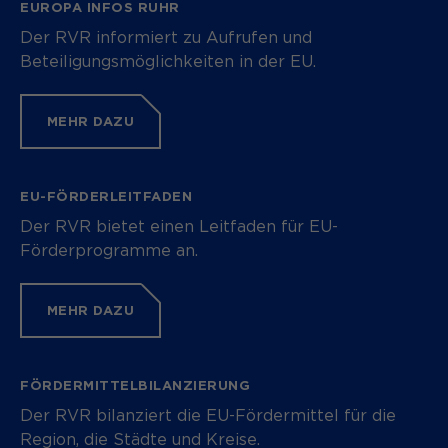
EUROPA INFOS RUHR
Der RVR informiert zu Aufrufen und
Beteiligungsmöglichkeiten in der EU.
MEHR DAZU
EU-FÖRDERLEITFADEN
Der RVR bietet einen Leitfaden für EU-
Förderprogramme an.
MEHR DAZU
FÖRDERMITTELBILANZIERUNG
Der RVR bilanziert die EU-Fördermittel für die
Region, die Städte und Kreise.