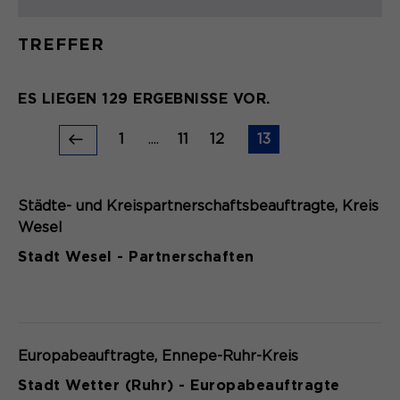
TREFFER
ES LIEGEN 129 ERGEBNISSE VOR.
1
....
11
12
13
Städte- und Kreispartnerschaftsbeauftragte
Kreis
Wesel
Stadt Wesel - Partnerschaften
Europabeauftragte
Ennepe-Ruhr-Kreis
Stadt Wetter (Ruhr) - Europabeauftragte