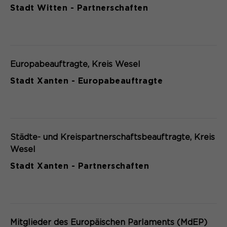
Stadt Witten - Partnerschaften
Europabeauftragte
Kreis Wesel
Stadt Xanten - Europabeauftragte
Städte- und Kreispartnerschaftsbeauftragte
Kreis
Wesel
Stadt Xanten - Partnerschaften
Mitglieder des Europäischen Parlaments (MdEP)