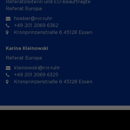
Referatsleiterin und EU-Beauftragte
Referat Europa
hoeber@rvr.ruhr
+49 201 2069 6362
Kronprinzenstraße 6 45128 Essen
Karina Kleinowski
Referat Europa
kleinowski@rvr.ruhr
+49 201 2069 6325
Kronprinzenstraße 6 45128 Essen