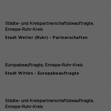
Städte- und Kreispartnerschaftsbeauftragte
Ennepe-Ruhr-Kreis
Stadt Wetter (Ruhr) - Partnerschaften
Europabeauftragte
Ennepe-Ruhr-Kreis
Stadt Witten - Europabeauftragte
Städte- und Kreispartnerschaftsbeauftragte
Ennepe-Ruhr-Kreis