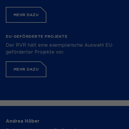
MEHR DAZU
EU-GEFÖRDERTE PROJEKTE
Der RVR hält eine exemplarische Auswahl EU-
geförderter Projekte vor.
MEHR DAZU
Andrea Höber